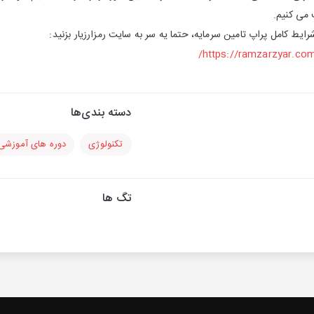
می کنیم.
ایط کامل پراپ تامین سرمایه، حتما یه سر به سایت رمزارزیار بزنید:
https://ramzarzyar.co
دسته بندی‌ها
تکنولوژی
دوره های آموزشی
تگ ها