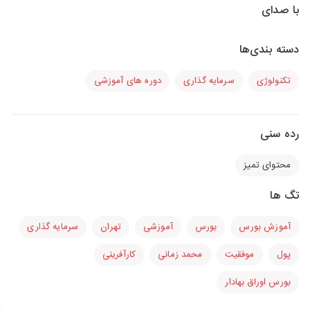
با صدای
دسته بندی‌ها
تکنولوژی
سرمایه گذاری
دوره های آموزشی
رده سنی
محتوای تمیز
تگ ها
آموزش بورس
بورس
آموزشی
تهران
سرمایه گذاری
پول
موفقیت
محمد زمانی
کارآفرینی
بورس اوراق بهادار