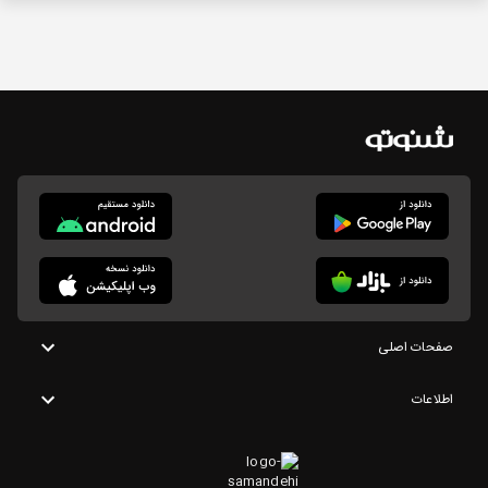
صفحات اصلی
اطلاعات