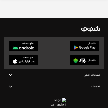
صفحات اصلی
اطلاعات