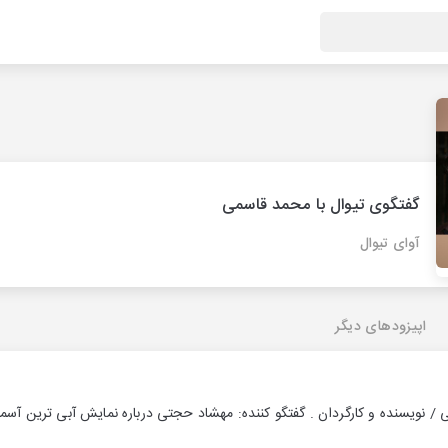
گفتگوی تیوال با محمد قاسمی
آوای تیوال
اپیزودهای دیگر
 / نویسنده و کارگردان . گفتگو کننده: مهشاد حجتی درباره نمایش آبی ترین آسم