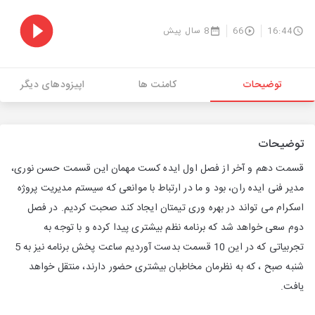
16:44
66
8 سال پیش
توضیحات
کامنت ها
اپیزودهای دیگر
توضیحات
قسمت دهم و آخر از فصل اول ایده کست مهمان این قسمت حسن نوری،
مدیر فنی ایده ران، بود و ما در ارتباط با موانعی که سیستم مدیریت پروژه
اسکرام می تواند در بهره وری تیمتان ایجاد کند صحبت کردیم. در فصل
دوم سعی خواهد شد که برنامه نظم بیشتری پیدا کرده و با توجه به
تجربیاتی که در این 10 قسمت بدست آوردیم ساعت پخش برنامه نیز به 5
شنبه صبح ، که به نظرمان مخاطبان بیشتری حضور دارند، منتقل خواهد
یافت.