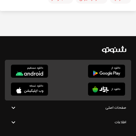
صفحات اصلی
اطلاعات