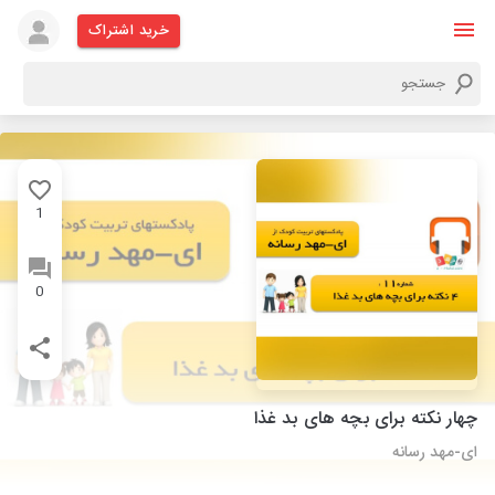
خرید اشتراک
1
0
چهار نکته برای بچه های بد غذا
ای-مهد رسانه