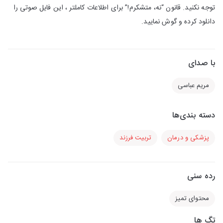
توجه نکنید. قانون “نه، متشکرم!” برای اطلاعات کاملتر ، این فایل صوتی را
دانلود کرده و گوش نمایید.
با صدای
مریم عباسی
دسته بندی‌ها
پزشکی و درمان
تربیت فرزند
رده سنی
محتوای تمیز
تگ ها