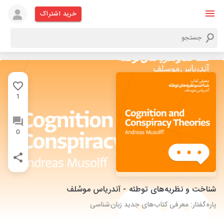
خرید اشتراک
1
0
شناخت و نظریه‌های توطئه - آندریاس موسُلف
پاره‌گفتار: معرفی کتاب‌های جدید زبان‌شناسی