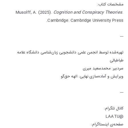
مشخصات کتاب:
Musolff, A. (2025).
Cognition and Conspiracy Theories
.
Cambridge: Cambridge University Press.
---
تهیه‌شده توسط انجمن علمی دانشجویی زبان‌شناسی دانشگاه علامه
طباطبائی ‌
سردبیر: محمدسعید میری ‌
ویرایش و آماده‌سازی نهایی: الهه حق‌گو ‌
---
کانال تلگرام: ‌
@LAATU ‌
صفحه‌ی اینستاگرام: ‌