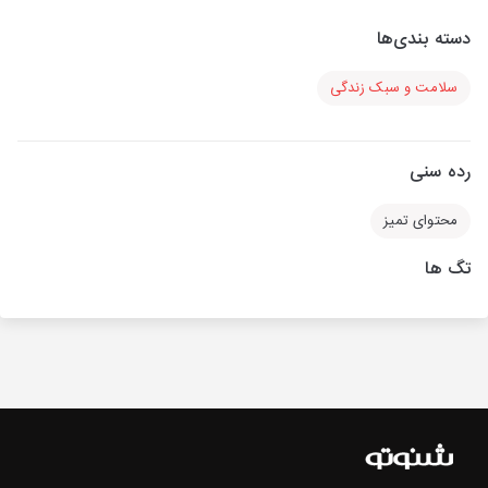
دسته بندی‌ها
سلامت و سبک زندگی
رده سنی
محتوای تمیز
تگ ها