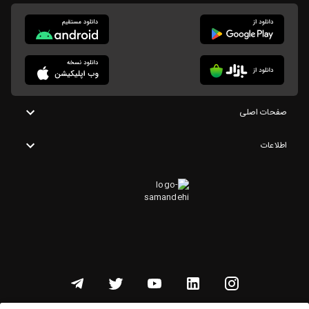
صفحات اصلی
اطلاعات