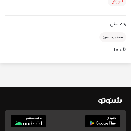
آموزش
رده سنی
محتوای تمیز
تگ ها