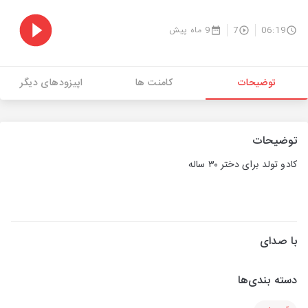
06:19
7
9 ماه پیش
توضیحات
کامنت ها
اپیزودهای دیگر
توضیحات
کادو تولد برای دختر ۳۰ ساله
با صدای
دسته بندی‌ها