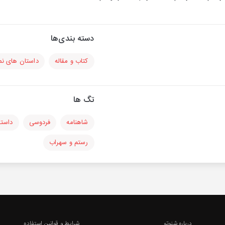
دسته بندی‌ها
کتاب و مقاله
داستان های نم
تگ ها
شاهنامه
فردوسی
داستا
رستم و سهراب
درباره شنوتو
شرایط و قوانین استفاده