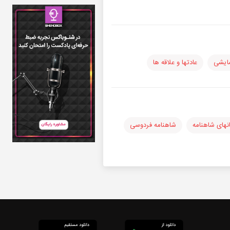
ایشی
عادتها و علاقه ها
نهای شاهنامه
شاهنامه فردوسی