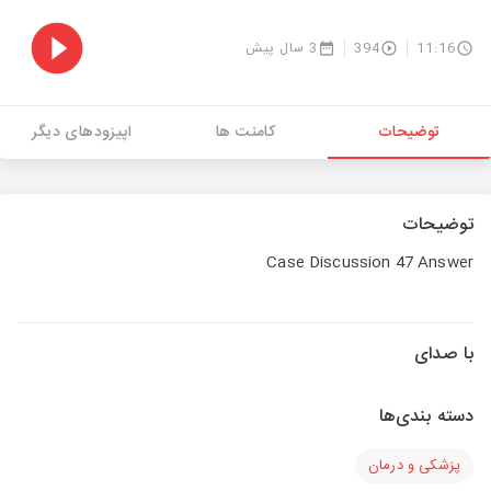
11:16
394
3 سال پیش
توضیحات
کامنت ها
اپیزودهای دیگر
توضیحات
Case Discussion 47 Answer
با صدای
دسته بندی‌ها
پزشکی و درمان