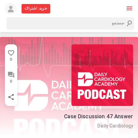
خرید اشتراک
0
0
Case Discussion 47 Answer
Daily Cardiology