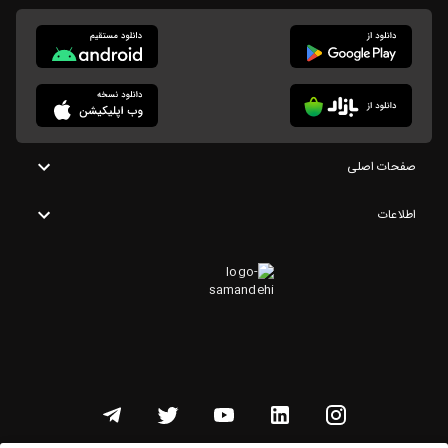
صفحات اصلی
اطلاعات