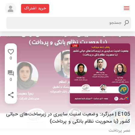
خرید اشتراک
0
0
E105 | میزگرد: وضعیت امنیت سایبری در زیرساخت‌های حیاتی
کشور (با محوریت نظام بانکی و پرداخت)
عصر پرداخت