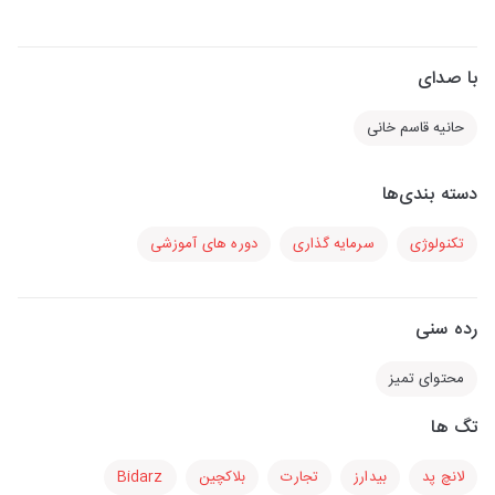
با صدای
حانیه قاسم خانی
دسته بندی‌ها
تکنولوژی
سرمایه گذاری
دوره های آموزشی
رده سنی
محتوای تمیز
تگ ها
لانچ پد
بیدارز
تجارت
بلاکچین
Bidarz