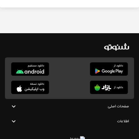
صفحات اصلی
اطلاعات