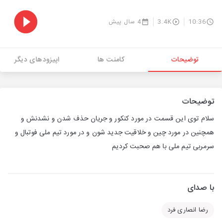
10:36
3.4K
4 سال پیش
توضیحات
کامنت ها
اپیزودهای دیگر
توضیحات
سلام توی این قسمت در مورد کنکور و جریان حذف شدن و نشدنش و
همچنین در مورد چین و خلاقیت جدید شون و در مورد تیم ملی فوتبال و
سرمربی تیم ملی با هم صحبت کردیم
با صدای
رضا انصاری فرد