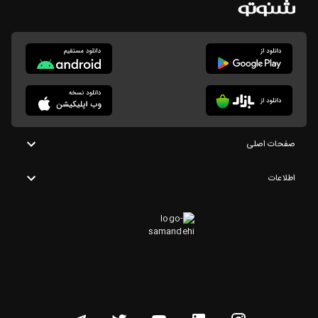
صفحات اصلی
اطلاعات