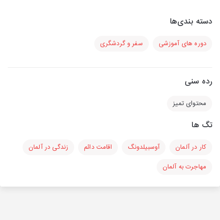
دسته بندی‌ها
دوره های آموزشی
سفر و گردشگری
رده سنی
محتوای تمیز
تگ ها
کار در آلمان
آوسبیلدونگ
اقامت دائم
زندگی در آلمان
مهاجرت به آلمان