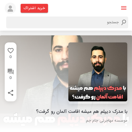
خرید اشتراک
0
0
با مدرک دیپلم هم میشه اقامت آلمان رو گرفت؟
موسسه مهاجرتی جام جم