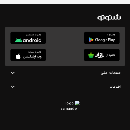
صفحات اصلی
اطلاعات