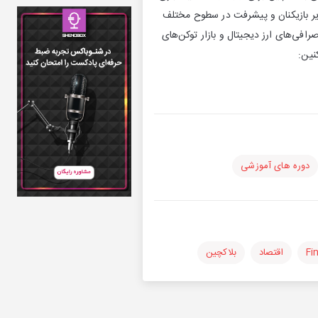
سایر بازیکنان و پیشرفت در سطوح مختلف
رافی‌های ارز دیجیتال و بازار توکن‌های
نین:
دوره های آموزشی
Fi
اقتصاد
بلاکچین