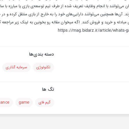
ان می‌توانند با انجام وظایف تعریف شده از طرف تیم توسعه‌ی بازی یا مبارزه با 
د. آن‌ها همچنین می‌توانند دارایی‌های خود را به خارج از بازی منتقل کرده و در ص
مبادله و خرید و فروش کنند. اگه میخوان مقاله رو بخونین به لینک زیر مراجعه ک
https://mag.bidarz.ir/article/whats-g
دسته بندی‌ها
تکنولوژی
سرمایه گذاری
تگ ها
گیم فای
game
nance