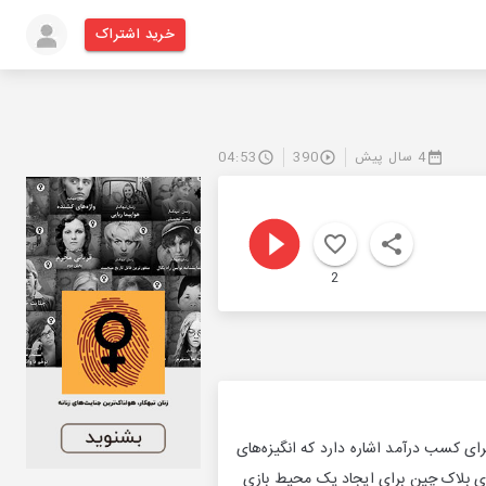
خرید اشتراک
4 سال پیش
390
04:53
2
ی‌های بلاکچینی یا بازی برای کسب درآمد اشاره دارد که انگیزه‌های
وری بلاک چین برای ایجاد یک محیط بازی