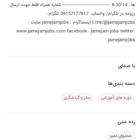
ها : 14-8:30 ------------------------------------- شماره همراه فقط جهت ارسال
رزومه در تلگرام/ واتساپ: 09157177817 تلگرام :
t.me/@jamejamjobs اینستاگرام : jamejamjobs سایت :
www.jamejamjobs.com facebook : jamejam jobs twitter:
jamejamjobs
با صدای
دسته بندی‌ها
دوره های آموزشی
سفر و گردشگری
رده سنی
محتوای تمیز