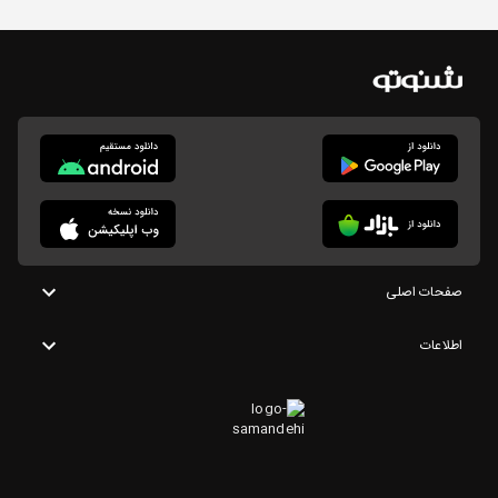
صفحات اصلی
اطلاعات