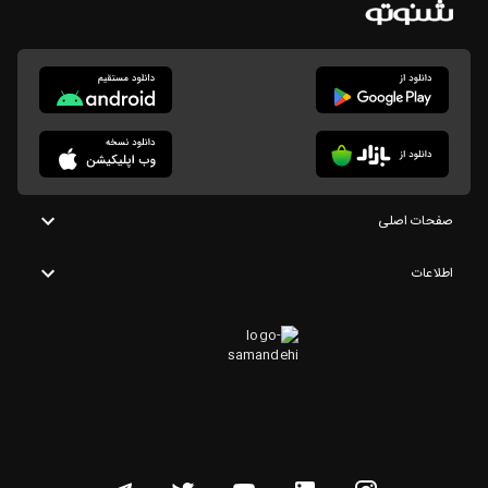
صفحات اصلی
اطلاعات