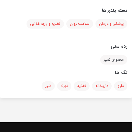
دسته بندی‌ها
پزشکی و درمان
سلامت روان
تغذیه و رژیم غذایی
رده سنی
محتوای تمیز
تگ ها
دارو
داروخانه
تغذیه
نوزاد
شیر