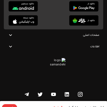
صفحات اصلی
اطلاعات
تمامی حقوق این وبسایت متعلق به شنوتو است