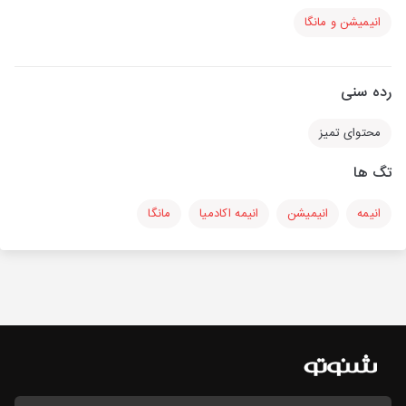
انیمیشن و مانگا
رده سنی
محتوای تمیز
تگ ها
انیمه
انیمیشن
انیمه اکادمیا
مانگا