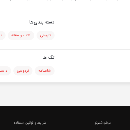
دسته بندی‌ها
تاریخی
کتاب و مقاله
دا
تگ ها
شاهنامه
فردوسی
داستا
درباره شنوتو
شرایط و قوانین استفاده