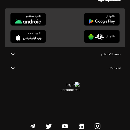
صفحات اصلی
اطلاعات