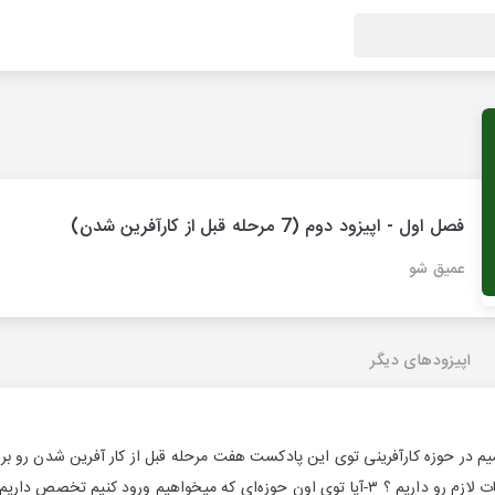
فصل اول - اپیزود دوم (7 مرحله قبل از کارآفرین شدن)
عمیق شو
اپیزودهای دیگر