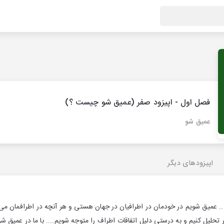
فصل اول - اپیزود صفر (عمیق شو چیست ؟)
عمیق شو
اپیزودهای دیگر
. عمیق شویم در خودمان در اطرافیان در جهان هستی و هر آنچه در اطرافمان م
ر تحلیل کنیم و به درستی دلیل اتفاقات اطراف را متوجه شویم.... با ما در عمیق شو