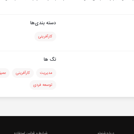
دسته بندی‌ها
کارآفرینی
تگ ها
مدیریت
کارآفرینی
عمی
توسعه فردی
درباره شنوتو
شرایط و قوانین استفاده