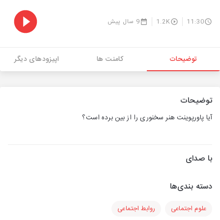
11:30
1.2K
9 سال پیش
توضیحات
کامنت ها
اپیزودهای دیگر
توضیحات
آیا پاورپوینت هنر سخنوری را از بین برده است؟
با صدای
دسته بندی‌ها
علوم اجتماعی
روابط اجتماعی