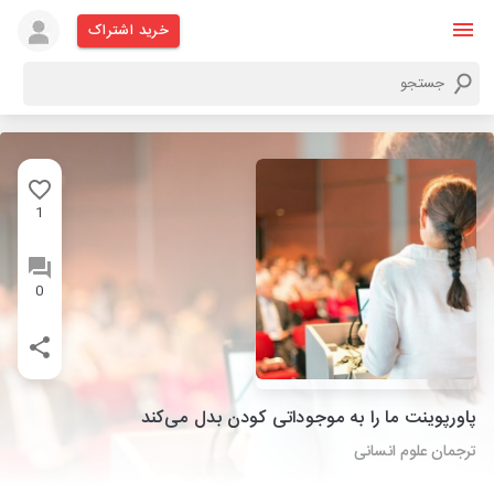
خرید اشتراک
1
0
پاورپوینت ما را به موجوداتی کودن بدل می‌کند
ترجمان علوم انسانی