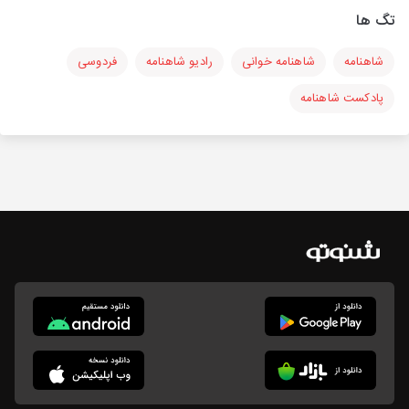
تگ ها
شاهنامه
شاهنامه خوانی
رادیو شاهنامه
فردوسی
پادکست شاهنامه