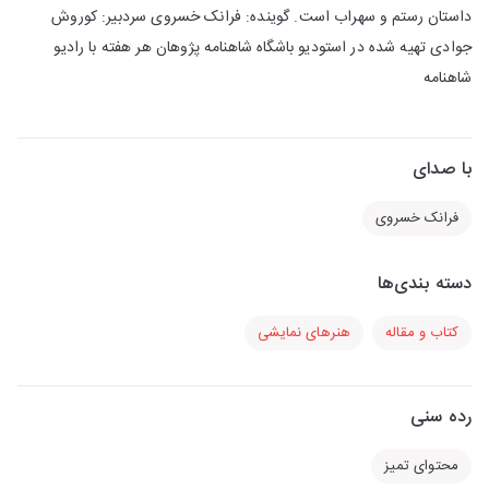
داستان رستم و سهراب است. گوینده: فرانک ‌خسروی سردبیر: کوروش
جوادی تهیه شده در استودیو باشگاه شاهنامه پژوهان هر هفته با رادیو
شاهنامه
با صدای
فرانک خسروی
دسته بندی‌ها
کتاب و مقاله
هنرهای نمایشی
رده سنی
محتوای تمیز