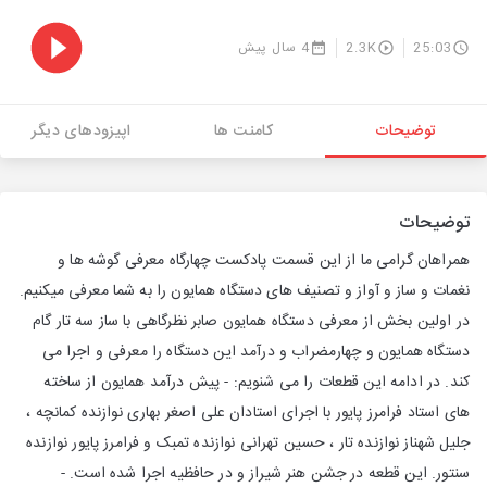
25:03
2.3K
4 سال پیش
توضیحات
کامنت ها
اپیزودهای دیگر
توضیحات
همراهان گرامی ما از این قسمت پادکست چهارگاه معرفی گوشه ها و
نغمات و ساز و آواز و تصنیف های دستگاه همایون را به شما معرفی میکنیم.
در اولین بخش از معرفی دستگاه همایون صابر نظرگاهی با ساز سه تار گام
دستگاه همایون و چهارمضراب و درآمد این دستگاه را معرفی و اجرا می
کند. در ادامه این قطعات را می شنویم: - پیش درآمد همایون از ساخته
های استاد فرامرز پایور با اجرای استادان علی اصغر بهاری نوازنده کمانچه ،
جلیل شهناز نوازنده تار ، حسین تهرانی نوازنده تمبک و فرامرز پایور نوازنده
سنتور. این قطعه در جشن هنر شیراز و در حافظیه اجرا شده است. -