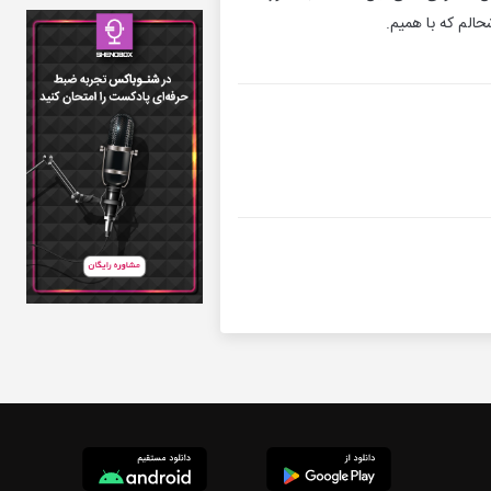
الم که با همیم.