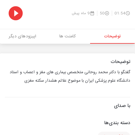
01:54
50
9 ماه پیش
توضیحات
کامنت ها
اپیزودهای دیگر
توضیحات
گفتگو با دکتر محمد روحانی متخصص بیماری های مغز و اعصاب و استاد
دانشگاه علوم پزشکی ایران با موضوع علائم هشدار سکته مغزی
با صدای
دسته بندی‌ها