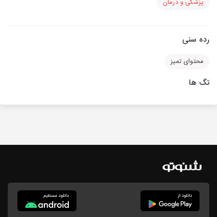
پزشکی و درمان
رده سنی
محتوای تمیز
تگ ها