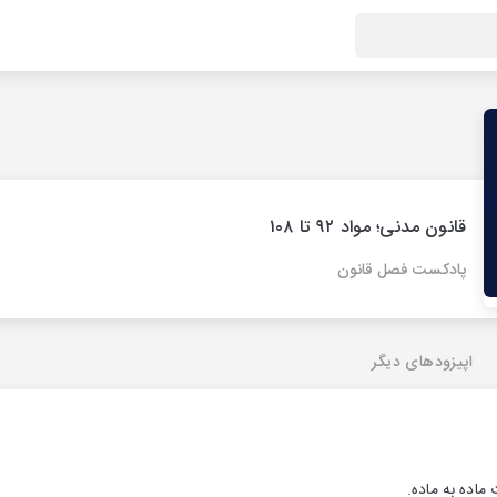
قانون مدنی؛ مواد ۹۲ تا ۱۰۸
پادکست فصل قانون
اپیزودهای دیگر
ماده به ماده.