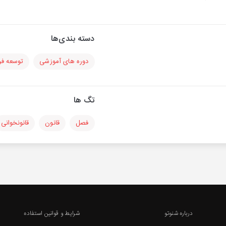
دسته بندی‌ها
دوره های آموزشی
توسعه فر
تگ ها
فصل
قانون
قانونخوانی
درباره شنوتو
شرایط و قوانین استفاده