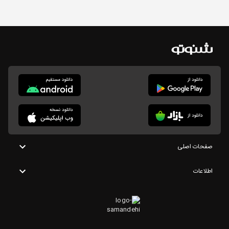
صفحات اصلی
اطلاعات