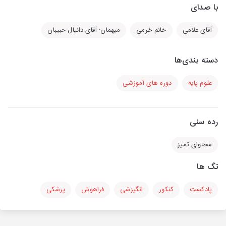
با صدای
آقای علامی
خانم خرمی
میهمان: آقای دانیال حبیبان
دسته بندی‌ها
علوم پایه
دوره های آموزشی
رده سنی
محتوای تمیز
تگ ها
پادکست
کنکور
انگیزشی
فراهوش
پرشکی