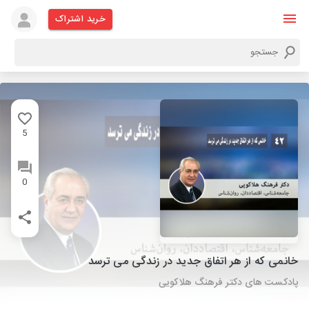
خرید اشتراک
5
0
خانمی که از هر اتفاق جدید در زندگی می ترسد
پادکست های دکتر فرهنگ هلاکویی