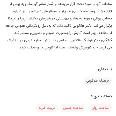
مختلف آنها را مورد بحث قرار می‌دهد و شمار تماس‌گیرندگان به بیش از
27000 نفر رسیده‌است. وی همچنین سمینارهای دوره‌ای را نیز دربارهٔ
مسایل روانیِ مربوط به رفاه و بهزیستی در شهرهای مختلف اروپا و آمریکا
برگزار می‌کند. دکتر هلاکویی تاکید دارد که به‌دلیل رویگردانی عمومی جامعه
از مطالعه، بهتر است آثارش را به‌صورت صوتی و تصویری منتشر کند.
گفتگوی دکتر فرهنگ هلاکویی - خانمی که از هر اتفاق جدیدی در زندگیش
می ترسد - به شوهرش وابسته است اما شوهر به او خیانت کرده.
با صدای
فرهنگ هلاکویی
دسته بندی‌ها
سلامت روان
سلامت جنسی
تربیت فرزند