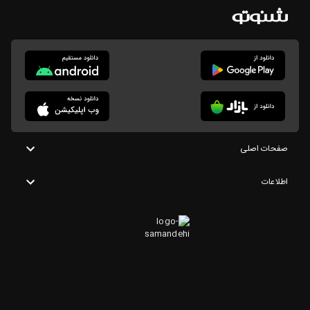
صفحات اصلی
اطلاعات