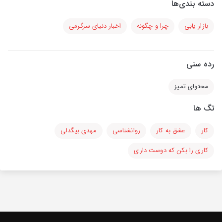
دسته بندی‌ها
بازار یابی
چرا و چگونه
اخبار دنیای سرگرمی
رده سنی
محتوای تمیز
تگ ها
کار
عشق به کار
روانشناسی
مهدی بیگدلی
کاری را بکن که دوست داری