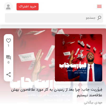
خرید اشتراک
1
0
فِیوُریت جاب: چرا بعد از رسیدن به کار مورد علاقه‌مون بهش
علاقه‌مند نیستیم
مهدی بیگدلی