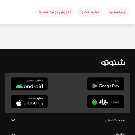
تولیدمحتوا
تولید محتوا
آموزش تولید محتوا
صفحات اصلی
اطلاعات