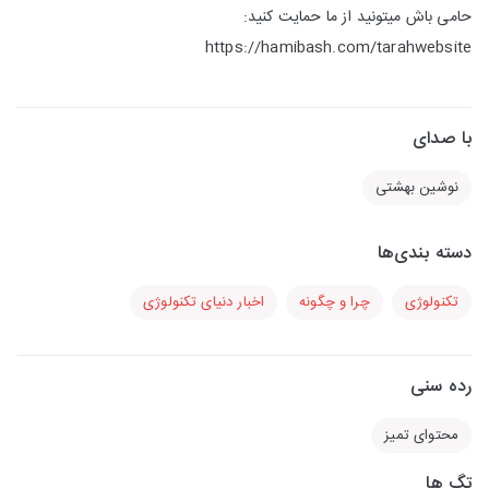
حامی باش میتونید از ما حمایت کنید:
https://hamibash.com/tarahwebsite
با صدای
نوشین بهشتی
دسته بندی‌ها
تکنولوژی
چرا و چگونه
اخبار دنیای تکنولوژی
رده سنی
محتوای تمیز
تگ ها