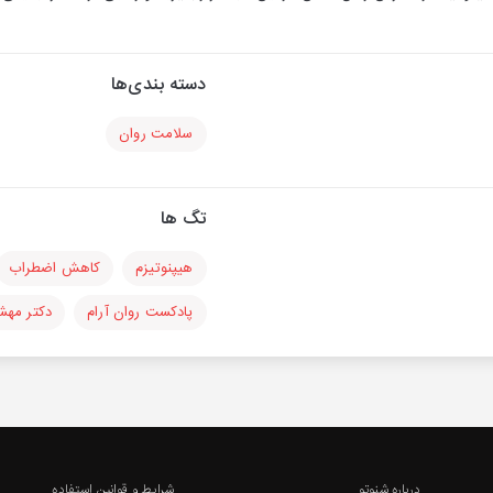
دسته بندی‌ها
سلامت روان
تگ ها
هیپنوتیزم
کاهش اضطراب
پادکست روان آرام
دکتر مهش
درباره شنوتو
شرایط و قوانین استفاده