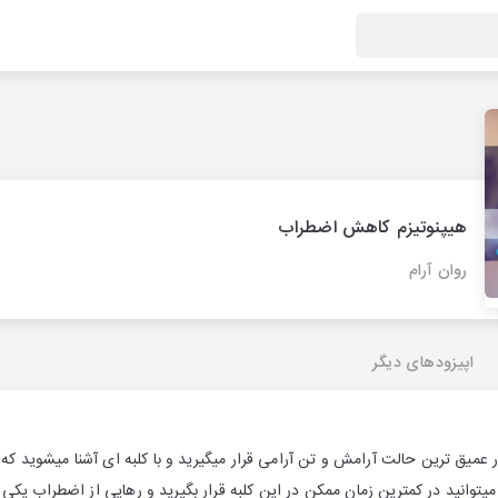
هیپنوتیزم کاهش اضطراب
روان آرام
اپیزودهای دیگر
 عمیق ترین حالت آرامش و تن آرامی قرار میگیرید و با کلبه ای آشنا میشوید که 
میتوانید در کمترین زمان ممکن در این کلبه قرار بگیرید و رهایی از اضطراب یکی