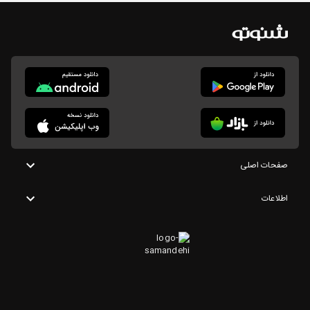
صفحات اصلی
اطلاعات