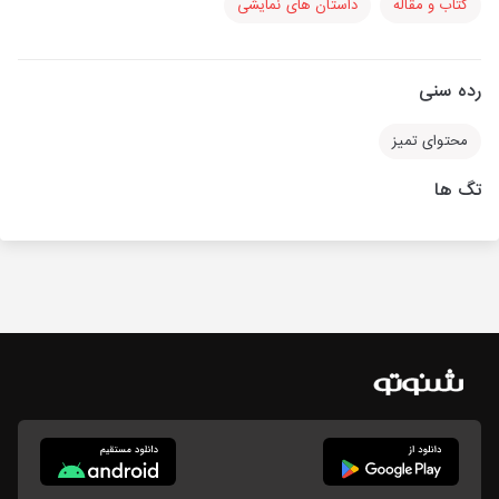
کتاب و مقاله
داستان های نمایشی
رده سنی
محتوای تمیز
تگ ها