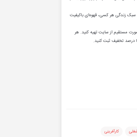
 سبک زندگی هر کسی، قهوه‌‌ای باکیفیت
صورت مستقیم از سایت تهیه کنید. هر
شغلی
کارآفرینی