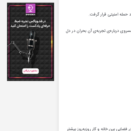
 حمله امنیتی قرار گرفت.
روی درباره‌ی تجربه‌ی آن بحران در دل
 فضایی بین خانه و کار روزبه‌روز بیشتر