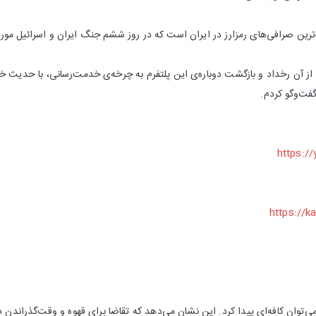
ترین صرافی‌های رمزارز در ایران است که در روز ششم جنگ ایران و اسرائیل مورد
ز آن رخداد و بازگشت دوباره‌ی این پلتفرم به چرخه‌ی خدمت‌رسانی، با حدیث خس
فت‌وگو کردم.
https:/
https://k
می‌توان کافه‌ای پیدا کرد. این نشان می‌دهد که تقاضا برای قهوه و وقت‌گذراندن در