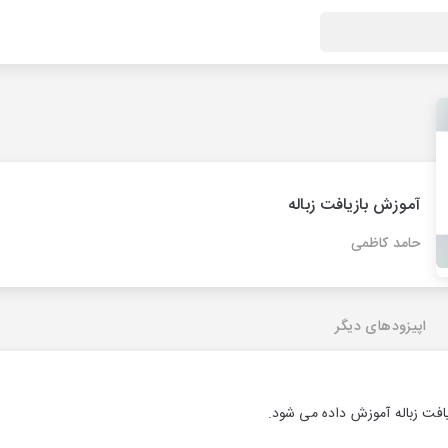
آموزش بازیافت زباله
حامد کاظمی
اپیزودهای دیگر
یافت زباله آموزش داده می شود.