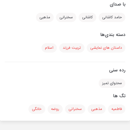
با صدای
حامد کاشانی
کاشانی
سخنرانی
مذهبی
دسته بندی‌ها
داستان های نمایشی
تربیت فرزند
اسلام
رده سنی
محتوای تمیز
تگ ها
فاطمیه
مذهبی
سخنرانی
روضه
خانگی