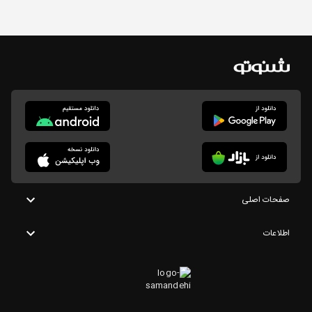
صفحات اصلی
اطلاعات