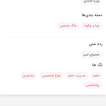
پوریا احمدی
دسته بندی‌ها
چرا و چگونه
بلاگ شخصی
رده سنی
محتوای تمیز
تگ ها
خشم
مدیریت خشم
بلوغ شخصیتی
رشدفردی
روانشناسی