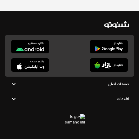
صفحات اصلی
اطلاعات