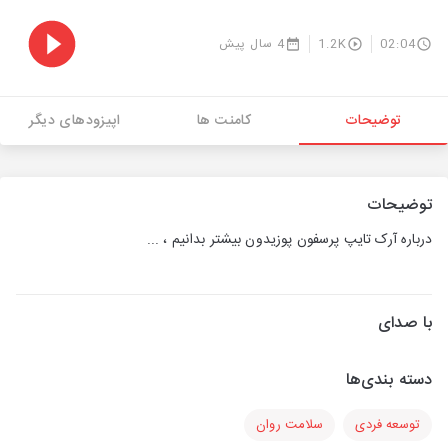
02:04
1.2K
4 سال پیش
توضیحات
کامنت ها
اپیزودهای دیگر
توضیحات
درباره آرک تایپ پرسفون پوزیدون بیشتر بدانیم ، ...
با صدای
دسته بندی‌ها
توسعه فردی
سلامت روان