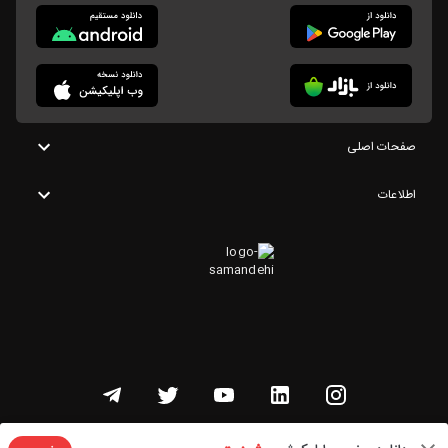
صفحات اصلی
اطلاعات
تمامی حقوق این وبسایت متعلق به شنوتو است