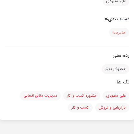
علی معبودی
دسته بندی‌ها
مدیریت
رده سنی
محتوای تمیز
تگ ها
علی معبودی
مشاوره کسب و کار
مدیریت منابع انسانی
بازاریابی و فروش
کسب و کار