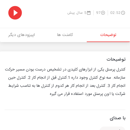
02:52
97
5 سال پیش
توضیحات
کامنت ها
اپیزودهای دیگر
توضیحات
کنترل پرسنل یکی از ابزارهای کلیدی در تشخیص درست بودن مسیر حرکت
سازمانه. سه نوع کنترل وجود داره 1.کنترل قبل از انجام کار 2. کنترل حین
انجام کار 3. کنترل بعد از انجام کار هر کدوم از کنترل ها به تناسب شرایط
شرکت یا اون پرسنل مورد استفاده قرار می گیره
با صدای