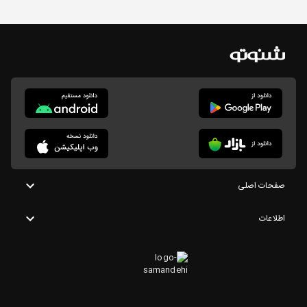
صفحات اصلی
اطلاعات