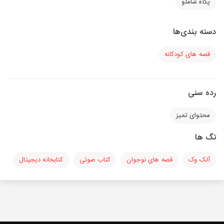
پگاه شاملو
دسته بندی‌ها
قصه های کودکانه
رده سنی
محتوای تمیز
تگ ها
آلک وک
قصه های نوجوان
کتاب صوتی
کتابخانه دیجیتال