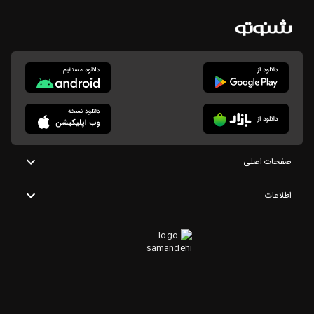
صفحات اصلی
اطلاعات