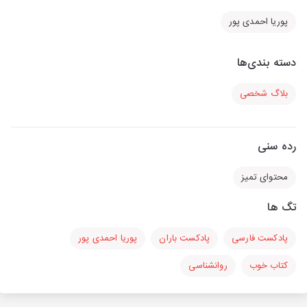
پوریا احمدی پور
دسته بندی‌ها
بلاگ شخصی
رده سنی
محتوای تمیز
تگ ها
پادکست فارسی
پادکست باران
پوریا احمدی پور
کتاب خوب
روانشناسی