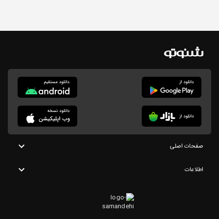
صفحات اصلی
اطلاعات