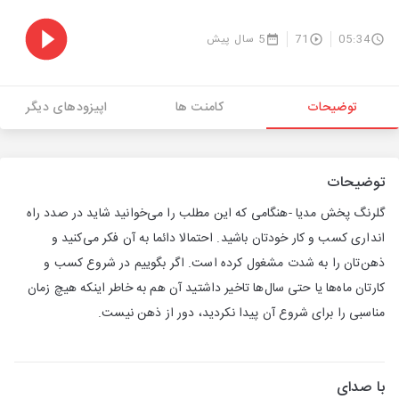
05:34
71
5 سال پیش
توضیحات
کامنت ها
اپیزودهای دیگر
توضیحات
گلرنگ پخش مدیا -هنگامی که این مطلب را می‌خوانید شاید در صدد راه
انداری کسب و کار خودتان باشید. احتمالا دائما به آن فکر می‌کنید و
ذهن‌تان را به شدت مشغول کرده است. اگر بگوییم در شروع کسب و
کارتان ماه‌ها یا حتی سال‌ها تاخیر داشتید آن هم به خاطر اینکه هیچ زمان
مناسبی را برای شروع آن پیدا نکردید، دور از ذهن نیست.
با صدای