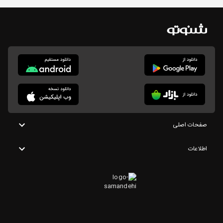
صفحات اصلی
اطلاعات