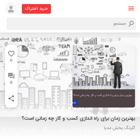
خرید اشتراک
0
0
بهترین زمان برای راه اندازی کسب و کار چه زمانی است؟
گلرنگ پخش مدیا