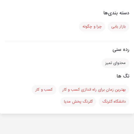
دسته بندی‌ها
بازار یابی
چرا و چگونه
رده سنی
محتوای تمیز
تگ ها
بهترین زمان برای راه اندازی کسب و کار
کسب و کار
دانشگاه گلرنگ
گلرنگ پخش مدیا