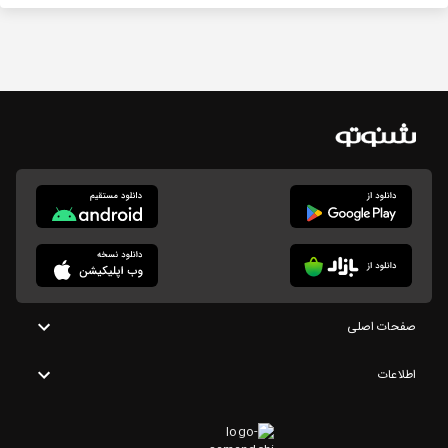
صفحات اصلی
اطلاعات