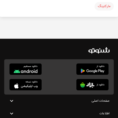
مارکتینگ
صفحات اصلی
اطلاعات