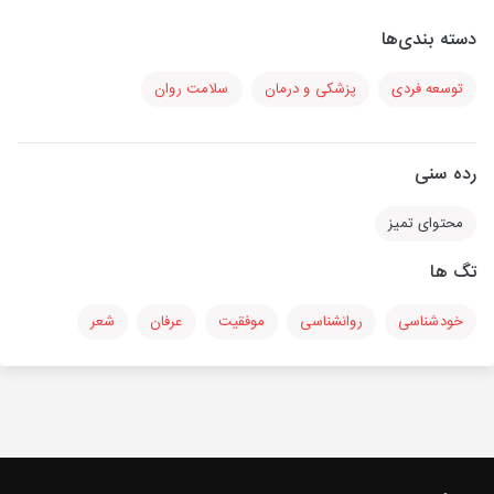
دسته بندی‌ها
توسعه فردی
پزشکی و درمان
سلامت روان
رده سنی
محتوای تمیز
تگ ها
خودشناسی
روانشناسی
موفقیت
عرفان
شعر