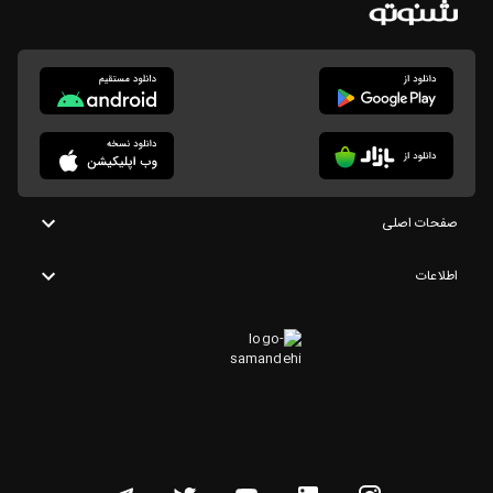
صفحات اصلی
اطلاعات