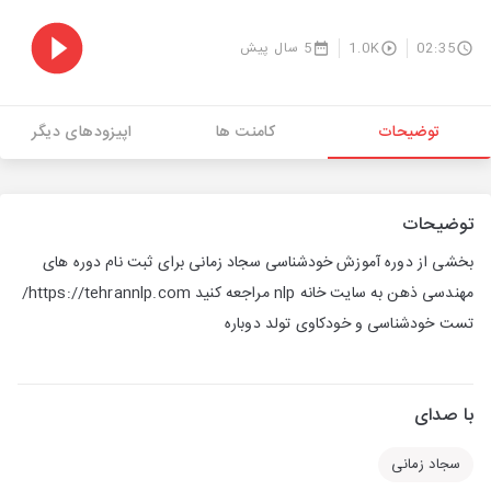
02:35
1.0K
5 سال پیش
توضیحات
کامنت ها
اپیزودهای دیگر
توضیحات
بخشی از دوره آموزش خودشناسی سجاد زمانی برای ثبت نام دوره های
مهندسی ذهن به سایت خانه nlp مراجعه کنید https://tehrannlp.com/
تست خودشناسی و خودکاوی تولد دوباره
با صدای
سجاد زمانی