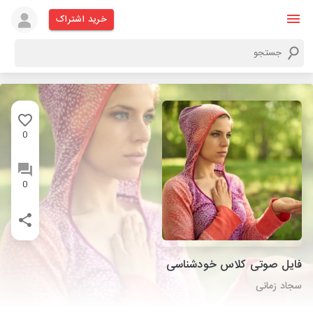
خرید اشتراک
0
0
فایل صوتی کلاس خودشناسی
سجاد زمانی